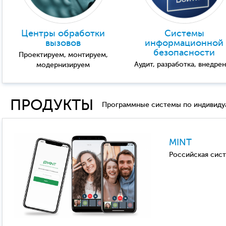
Центры обработки
Системы
вызовов
информационной
безопасности
Проектируем, монтируем,
Аудит, разработка, внедре
модернизируем
ПРОДУКТЫ
Программные системы по индивиду
MINT
Российская сис