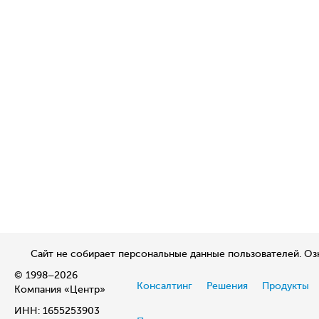
Сайт не собирает персональные данные пользователей. О
© 1998–2026
Консалтинг
Решения
Продукты
Компания «Центр»
ИНН: 1655253903