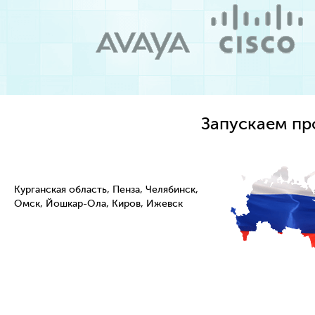
Запускаем пр
Курганская область, Пенза, Челябинск,
Омск, Йошкар-Ола, Киров, Ижевск