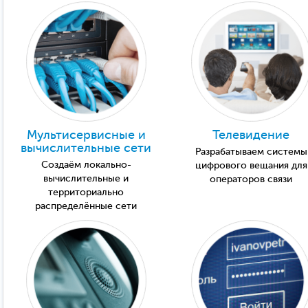
Мультисервисные и
Телевидение
вычислительные сети
Разрабатываем системы
Создаём локально-
цифрового вещания для
вычислительные и
операторов связи
территориально
распределённые сети