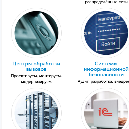
распределённые сети
Центры обработки
Системы
вызовов
информационной
безопасности
Проектируем, монтируем,
Аудит, разработка, внедре
модернизируем