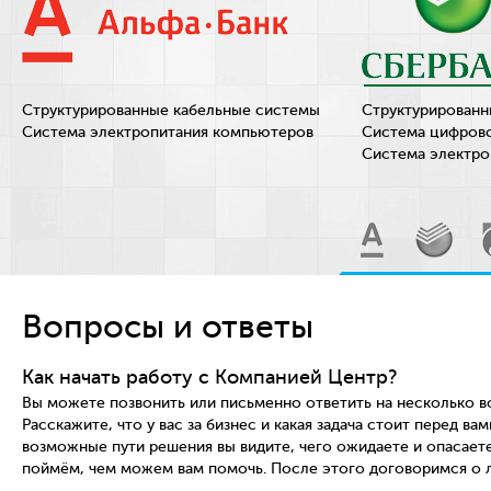
Структурированные кабельные системы
Структурированн
Система электропитания компьютеров
Система цифров
Система электро
Вопросы и ответы
Как начать работу с Компанией Центр?
Вы можете позвонить или письменно ответить на несколько в
Расскажите, что у вас за бизнес и какая задача стоит перед вам
возможные пути решения вы видите, чего ожидаете и опасаете
поймём, чем можем вам помочь. После этого договоримся о л