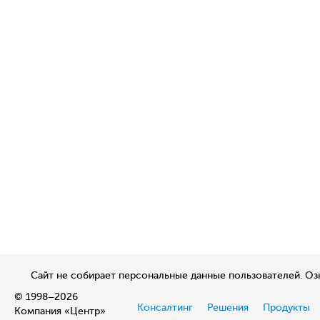
Сайт не собирает персональные данные пользователей. О
© 1998–2026
Консалтинг
Решения
Продукты
Компания «Центр»