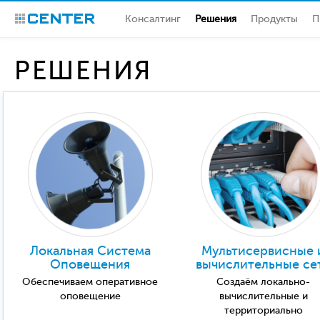
Консалтинг
Решения
Продукты
П
CENTER
РЕШЕНИЯ
Локальная Система
Мультисервисные 
Оповещения
вычислительные се
Обеспечиваем оперативное
Создаём локально-
оповещение
вычислительные и
территориально