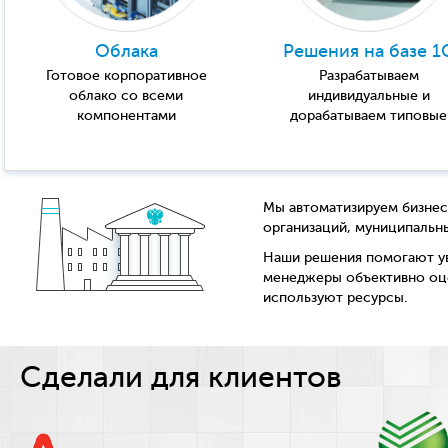
Облака
Решения на базе 1
Готовое корпоративное
Разрабатываем
облако со всеми
индивидуальные и
компонентами
дорабатываем типовые
Мы автоматизируем бизнес
организаций, муниципальн
Наши решения помогают ув
менеджеры объективно оц
используют ресурсы.
Сделали для клиентов