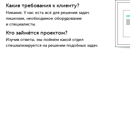
Какие требования к клиенту?
Никаких. У нас есть всё для решения задач:
лицензии, необходимое оборудование
и специалисты.
Кто займётся проектом?
Изучив ответы, мы поймём какой отдел
специализируется на решении подобных задач.