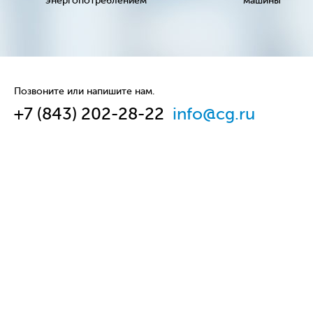
энергопотреблением
машины
Позвоните или напишите нам.
+7 (843) 202-28-22
info@cg.ru