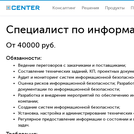
Консалтинг
Решения
Продукты
П
CENTER
Специалист по информ
От 40000 руб.
Обязанности:
Ведение переговоров с заказчиками и поставщиками;
Составление технических заданий‚ КП‚ проектных докум
Аудит и мониторинг систем информационной безопаснос
Оценка рисков информационной безопасности; Разрабо
документации по информационной безопасности;
Разработка и внедрение мероприятий по обеспечению 
компании;
Создание систем информационной безопасности;
Установка‚ настройка и администрирование технических
Регулярное предоставление информации о состоянии и
задач.
Требования: