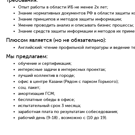
Опыт работы в области ИБ не менее 2х лет;
Знание нормативных документов РФ в области защиты 
Знание принципов и методов защиты информации;
Умение проводить анализ и описывать бизнес процессы;
Знание средств защиты информации и методов их приме
Плюсом является (но не обязательно):
Английский: чтение профильной литературы и ведение т
Мы предлагаем:
обучение и сертификация;
интересные задачи в интересных проектах;
лучший коллектив в городе;
офис в центре Казани (Рядом с парком Горького);
соц. пакет;
амортизация ГСМ;
бесплатные обеды в офисе;
испытательный срок 3 месяца;
заработная плата по результатам собеседования;
рабочий день (9-18) ‚ возможно с (10 до 19).