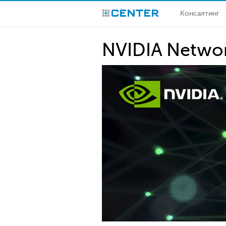
Консалтинг
CENTER
NVIDIA Netwo