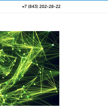
+7 (843) 202-28-22