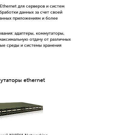
Ethernet для серверов и систем
обработки данных за счет своей
данных приложениям и более
дования: адаптеры, коммутаторы,
аксимальную отдачу от различных
ые среды и системы хранения
утаторы ethernet